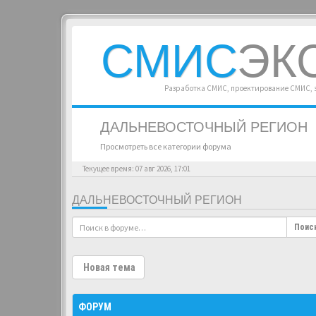
СМИС
ЭК
Разработка СМИС, проектирование СМИС,
ДАЛЬНЕВОСТОЧНЫЙ РЕГИОН
Просмотреть все категории форума
Текущее время: 07 авг 2026, 17:01
ДАЛЬНЕВОСТОЧНЫЙ РЕГИОН
Поис
Новая тема
ФОРУМ