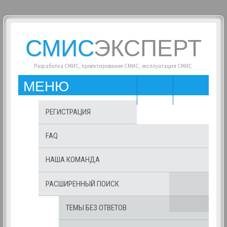
СМИС
ЭКСПЕРТ
Разработка СМИС, проектирование СМИС, эксплуатация СМИС
МЕНЮ
РЕГИСТРАЦИЯ
FAQ
НАША КОМАНДА
РАСШИРЕННЫЙ ПОИСК
ТЕМЫ БЕЗ ОТВЕТОВ