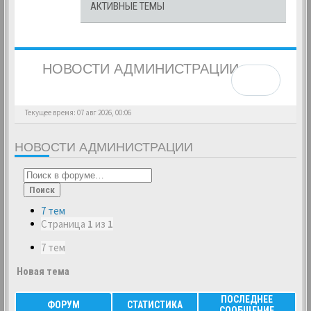
АКТИВНЫЕ ТЕМЫ
НОВОСТИ АДМИНИСТРАЦИИ
Текущее время: 07 авг 2026, 00:06
НОВОСТИ АДМИНИСТРАЦИИ
Поиск
7 тем
Страница
1
из
1
7 тем
Новая тема
ПОСЛЕДНЕЕ
ФОРУМ
СТАТИСТИКА
СООБЩЕНИЕ