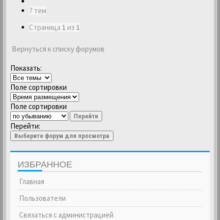
7 тем
Страница
1
из
1
Вернуться к списку форумов
Показать:
Поле сортировки
Поле сортировки
Перейти
Перейти:
Выберите форум для просмотра
ИЗБРАННОЕ
Главная
Пользователи
Связаться с администрацией