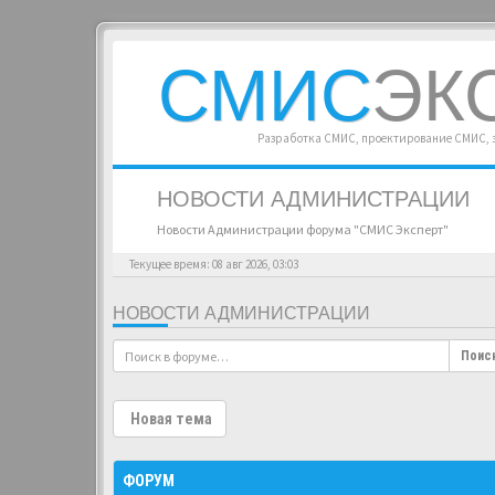
СМИС
ЭК
Разработка СМИС, проектирование СМИС,
НОВОСТИ АДМИНИСТРАЦИИ
Новости Администрации форума "СМИС Эксперт"
Текущее время: 08 авг 2026, 03:03
НОВОСТИ АДМИНИСТРАЦИИ
Поис
Новая тема
ФОРУМ