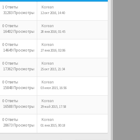
1 Ответы
Korean
31283 Просмотры
12 окт 2016, 14:40
0 Ответы
Korean
16402 Просмотры
28 янв 2016, 01:45
0 Ответы
Korean
14649 Просмотры
27 янв 2016, 02:06
0 Ответы
Korean
17362 Просмотры
25 окт 2015, 21:34
0 Ответы
Korean
15848 Просмотры
03 июл 2015, 16:56
0 Ответы
Korean
16588 Просмотры
29 май 2015, 17:58
0 Ответы
Korean
28673 Просмотры
01 янв 2015, 00:18