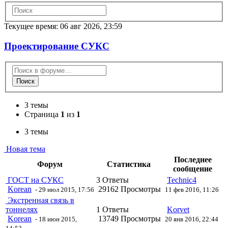
Текущее время: 06 авг 2026, 23:59
Проектирование СУКС
Поиск
3 темы
Страница
1
из
1
3 темы
Новая тема
Последнее
Форум
Статистика
сообщение
ГОСТ на СУКС
3 Ответы
Technic4
Korean
29162 Просмотры
- 29 июл 2015, 17:56
11 фев 2016, 11:26
Экстренная связь в
тоннелях
1 Ответы
Korvet
Korean
13749 Просмотры
- 18 июн 2015,
20 янв 2016, 22:44