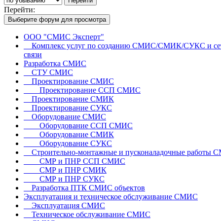
Перейти
Перейти:
Выберите форум для просмотра
ООО "СМИС Эксперт"
Комплекс услуг по созданию СМИС/СМИК/СУКС и се
связи
Разработка СМИС
СТУ СМИС
Проектирование СМИС
Проектирование ССП СМИС
Проектирование СМИК
Проектирование СУКС
Оборудование СМИС
Оборудование ССП СМИС
Оборудование СМИК
Оборудование СУКС
Строительно-монтажные и пусконаладочные работы 
СМР и ПНР ССП СМИС
СМР и ПНР СМИК
СМР и ПНР СУКС
Разработка ПТК СМИС объектов
Эксплуатация и техническое обслуживание СМИС
Эксплуатация СМИС
Техническое обслуживание СМИС