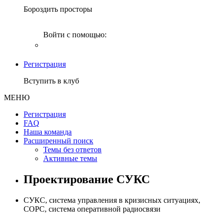
Бороздить просторы
Войти с помощью:
Регистрация
Вступить в клуб
МЕНЮ
Регистрация
FAQ
Наша команда
Расширенный поиск
Темы без ответов
Активные темы
Проектирование СУКС
СУКС, система управления в кризисных ситуациях,
СОРС, система оперативной радиосвязи