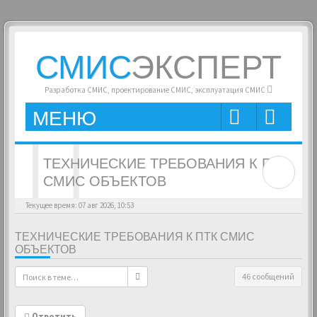
СМИС
ЭКСПЕРТ
Разработка СМИС, проектирование СМИС, эксплуатация СМИС
МЕНЮ
ТЕХНИЧЕСКИЕ ТРЕБОВАНИЯ К ПТК
СМИС ОБЪЕКТОВ
Текущее время: 07 авг 2026, 10:53
ТЕХНИЧЕСКИЕ ТРЕБОВАНИЯ К ПТК СМИС
ОБЪЕКТОВ
46 сообщений