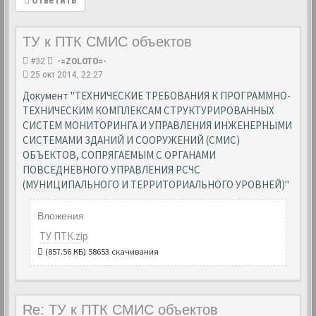
Ответить
ТУ к ПТК СМИС объектов
#32
-=ZOLOTO=-
25 окт 2014, 22:27
Документ "ТЕХНИЧЕСКИЕ ТРЕБОВАНИЯ К ПРОГРАММНО-
ТЕХНИЧЕСКИМ КОМПЛЕКСАМ СТРУКТУРИРОВАННЫХ
СИСТЕМ МОНИТОРИНГА И УПРАВЛЕНИЯ ИНЖЕНЕРНЫМИ
СИСТЕМАМИ ЗДАНИЙ И СООРУЖЕНИЙ (СМИС)
ОБЪЕКТОВ, СОПРЯГАЕМЫМ С ОРГАНАМИ
ПОВСЕДНЕВНОГО УПРАВЛЕНИЯ РСЧС
(МУНИЦИПАЛЬНОГО И ТЕРРИТОРИАЛЬНОГО УРОВНЕЙ)"
Вложения
ТУ ПТК.zip
(857.56 КБ) 58653 скачивания
Re: ТУ к ПТК СМИС объектов