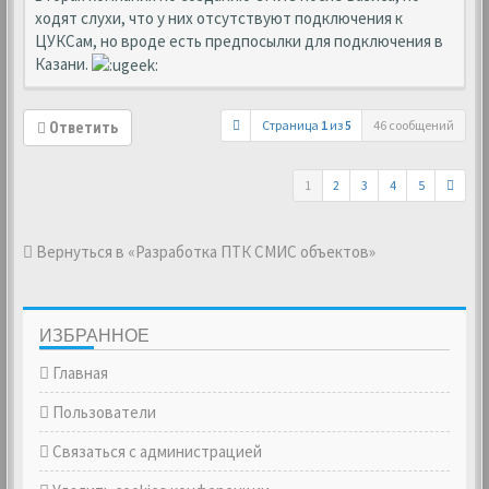
ходят слухи, что у них отсутствуют подключения к
ЦУКСам, но вроде есть предпосылки для подключения в
Казани.
Страница
1
из
5
46 сообщений
Ответить
1
2
3
4
5
Вернуться в «Разработка ПТК СМИС объектов»
ИЗБРАННОЕ
Главная
Пользователи
Связаться с администрацией